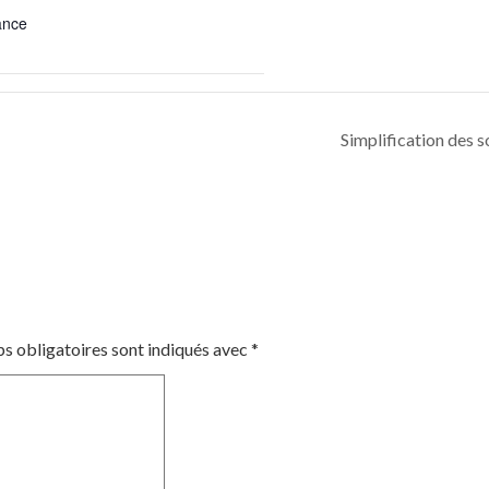
ance
Simplification des 
s obligatoires sont indiqués avec
*