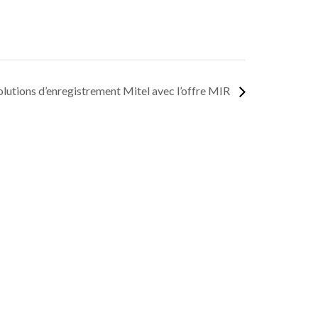
solutions d’enregistrement Mitel avec l’offre MIR