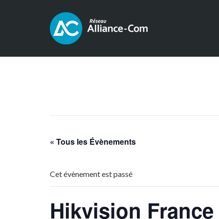
« Tous les Évènements
Cet évènement est passé
Hikvision Franc