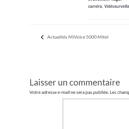
caméra
,
Vidéosurveill
Actualités MiVoice 5000 Mitel
Laisser un commentaire
Votre adresse e-mail ne sera pas publiée.
Les champ