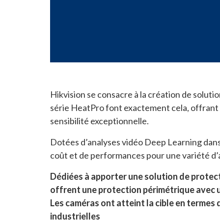
Hikvision se consacre à la création de solut
série HeatPro font exactement cela, offrant
sensibilité exceptionnelle.
Dotées d’analyses vidéo Deep Learning dans 
coût et de performances pour une variété d’ap
Dédiées à apporter une solution de protec
offrent
une protection périmétrique avec 
Les caméras ont atteint la cible en termes
industrielles