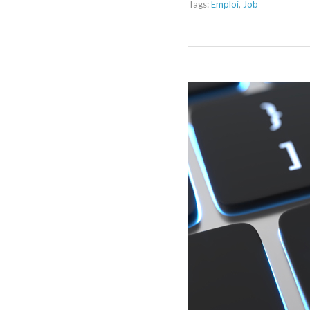
Tags:
Emploi
,
Job