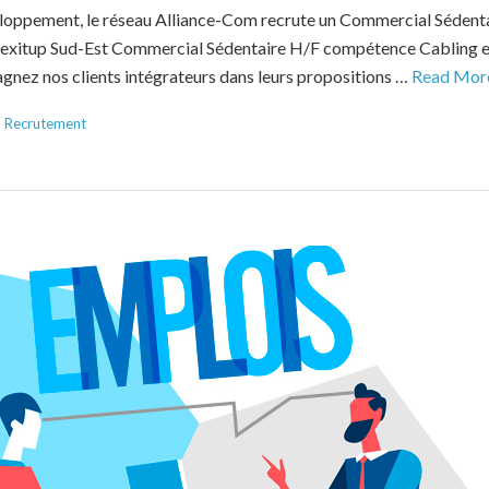
eloppement, le réseau Alliance-Com recrute un Commercial Sédent
exitup Sud-Est Commercial Sédentaire H/F compétence Cabling et
nez nos clients intégrateurs dans leurs propositions …
Read Mor
,
Recrutement