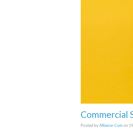
Commercial 
Posted by
Alliance-Com
on
19