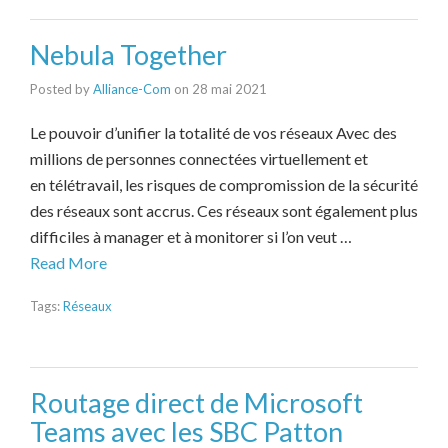
Nebula Together
Posted by
Alliance-Com
on
28 mai 2021
Le pouvoir d’unifier la totalité de vos réseaux Avec des
millions de personnes connectées virtuellement et
en télétravail, les risques de compromission de la sécurité
des réseaux sont accrus. Ces réseaux sont également plus
difficiles à manager et à monitorer si l’on veut …
Read More
Tags:
Réseaux
Routage direct de Microsoft
Teams avec les SBC Patton