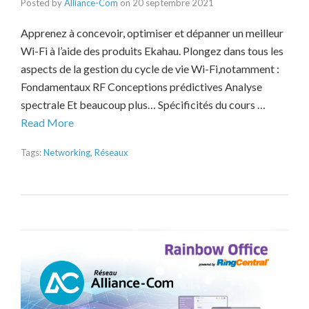
Posted by
Alliance-Com
on
20 septembre 2021
Apprenez à concevoir, optimiser et dépanner un meilleur
Wi-Fi à l’aide des produits Ekahau. Plongez dans tous les
aspects de la gestion du cycle de vie Wi-Fi,notamment :
Fondamentaux RF Conceptions prédictives Analyse
spectrale Et beaucoup plus… Spécificités du cours …
Read More
Tags:
Networking
,
Réseaux