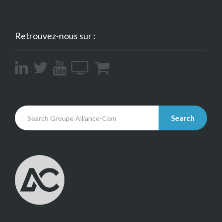
Retrouvez-nous sur :
Search