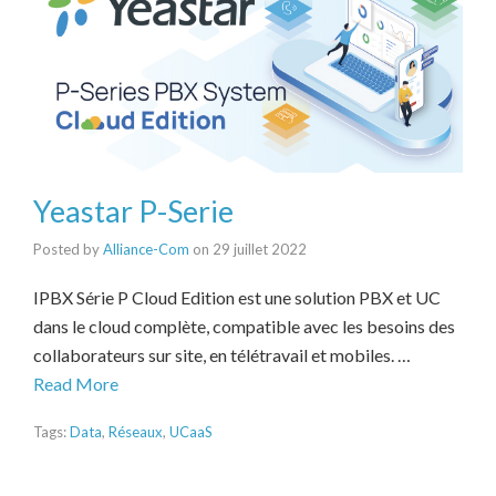
Yeastar P-Serie
Posted by
Alliance-Com
on
29 juillet 2022
IPBX Série P Cloud Edition est une solution PBX et UC
dans le cloud complète, compatible avec les besoins des
collaborateurs sur site, en télétravail et mobiles. …
Read More
Tags:
Data
,
Réseaux
,
UCaaS