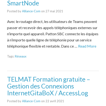
SmartNode
Posted by
Alliance-Com
on
27 mai 2021
Avec le routage direct, les utilisateurs de Teams peuvent
passer et recevoir des appels téléphoniques externes sur
n’importe quel appareil. Patton SBC connecte les équipes
à n’importe quelle ligne de téléphonie pour un service
téléphonique flexible et rentable. Dans ce …
Read More
Tags:
Réseaux
TELMAT Formation gratuite –
Gestion des Connexions
InternetGitaBoX / AccessLog
Posted by
Alliance-Com
on
22 avril 2021