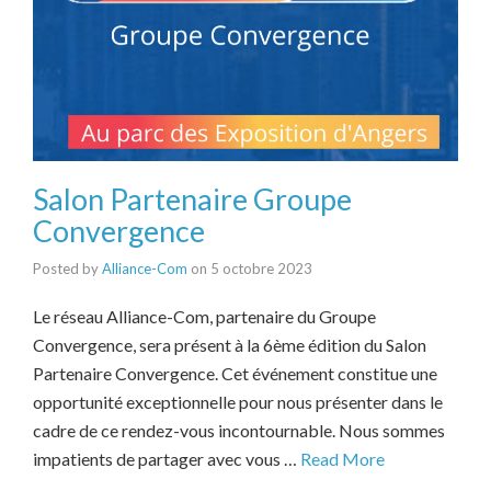
Salon Partenaire Groupe
Convergence
Posted by
Alliance-Com
on
5 octobre 2023
Le réseau Alliance-Com, partenaire du Groupe
Convergence, sera présent à la 6ème édition du Salon
Partenaire Convergence. Cet événement constitue une
opportunité exceptionnelle pour nous présenter dans le
cadre de ce rendez-vous incontournable. Nous sommes
impatients de partager avec vous …
Read More