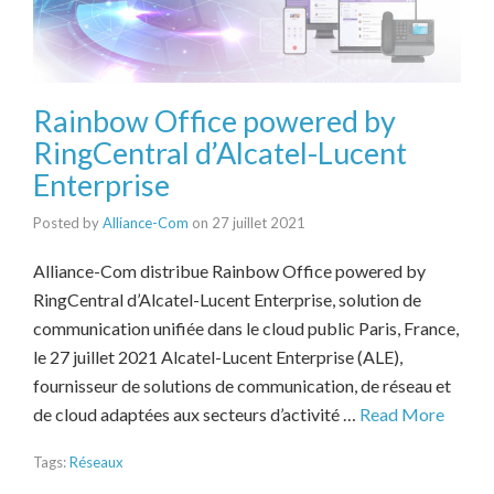
Rainbow Office powered by
RingCentral d’Alcatel-Lucent
Enterprise
Posted by
Alliance-Com
on
27 juillet 2021
Alliance-Com distribue Rainbow Office powered by
RingCentral d’Alcatel-Lucent Enterprise, solution de
communication unifiée dans le cloud public Paris, France,
le 27 juillet 2021 Alcatel-Lucent Enterprise (ALE),
fournisseur de solutions de communication, de réseau et
de cloud adaptées aux secteurs d’activité …
Read More
Tags:
Réseaux