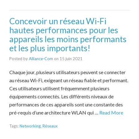
Concevoir un réseau Wi-Fi
hautes performances pour les
appareils les moins performants
et les plus importants!
Posted by
Alliance-Com
on
15 juin 2021
Chaque jour, plusieurs utilisateurs peuvent se connecter
au réseau Wi-Fi, exigeant un réseau fiable et performant.
Ces utilisateurs utilisent fréquemment plusieurs
équipements connectés. Les différents niveaux de
performances de ces appareils sont une constante des
pré-requis d’une architecture WLAN qui …
Read More
Tags:
Networking
,
Réseaux