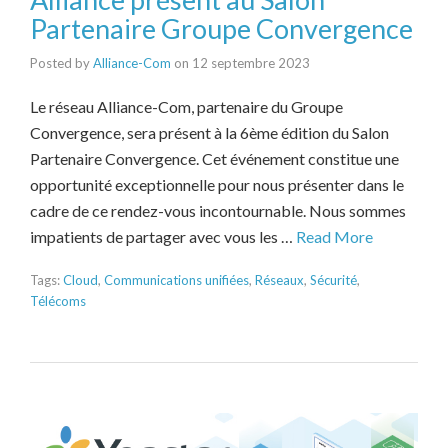
Partenaire Groupe Convergence
Posted by
Alliance-Com
on
12 septembre 2023
Le réseau Alliance-Com, partenaire du Groupe
Convergence, sera présent à la 6ème édition du Salon
Partenaire Convergence. Cet événement constitue une
opportunité exceptionnelle pour nous présenter dans le
cadre de ce rendez-vous incontournable. Nous sommes
impatients de partager avec vous les …
Read More
Tags:
Cloud
,
Communications unifiées
,
Réseaux
,
Sécurité
,
Télécoms