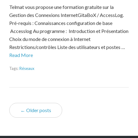
Telmat vous propose une formation gratuite sur la
Gestion des Connexions InternetGitaBoX / AccessLog.
Pré-requis : Connaissances configuration de base
Accesslog Au programme : Introduction et Présentation
Choix du mode de connexion à Internet
Restrictions/contrôles Liste des utilisateurs et postes …
Read More
Tags:
Réseaux
← Older posts