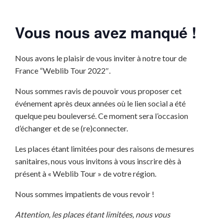
Vous nous avez manqué !
Nous avons le plaisir de vous inviter à notre tour de
France “Weblib Tour 2022″.
Nous sommes ravis de pouvoir vous proposer cet
événement après deux années où le lien social a été
quelque peu bouleversé. Ce moment sera l’occasion
d’échanger et de se (re)connecter.
Les places étant limitées pour des raisons de mesures
sanitaires, nous vous invitons à vous inscrire dès à
présent à « Weblib Tour » de votre région.
Nous sommes impatients de vous revoir !
Attention, les places étant limitées, nous vous