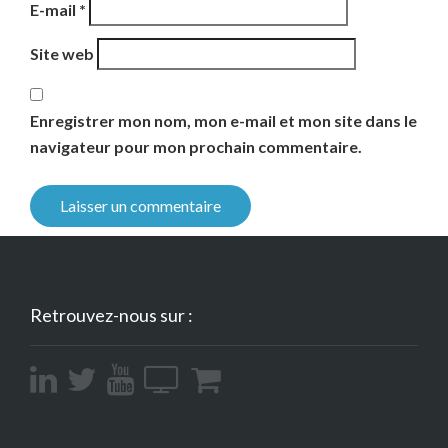
E-mail
*
Site web
Enregistrer mon nom, mon e-mail et mon site dans le
navigateur pour mon prochain commentaire.
Retrouvez-nous sur :