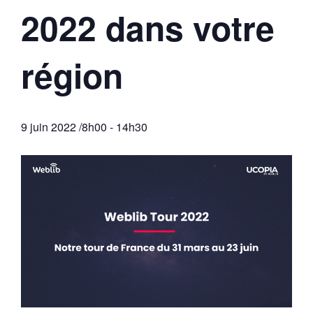
2022 dans votre
région
9 juin 2022 /8h00
-
14h30