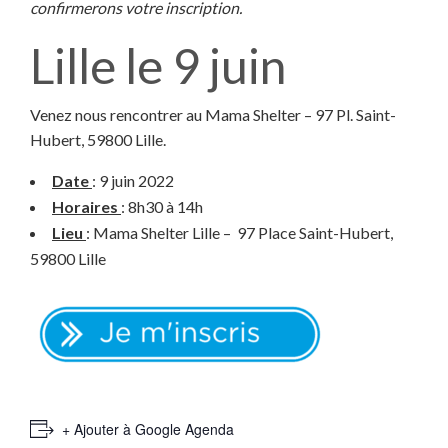
confirmerons votre inscription.
Lille le 9 juin
Venez nous rencontrer au Mama Shelter – 97 Pl. Saint-
Hubert, 59800 Lille.
Date
: 9 juin 2022
Horaires
: 8h30 à 14h
Lieu
: Mama Shelter Lille – 97 Place Saint-Hubert,
59800 Lille
+ Ajouter à Google Agenda