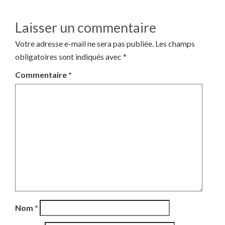
Laisser un commentaire
Votre adresse e-mail ne sera pas publiée.
Les champs
obligatoires sont indiqués avec
*
Commentaire
*
Nom
*