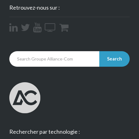
Retrouvez-nous sur :
Search
Rechercher par technologie :