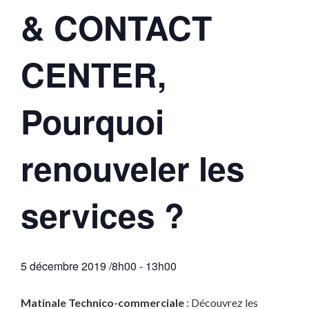
& CONTACT
CENTER,
Pourquoi
renouveler les
services ?
5 décembre 2019 /8h00
-
13h00
Matinale Technico-commerciale
: Découvrez les