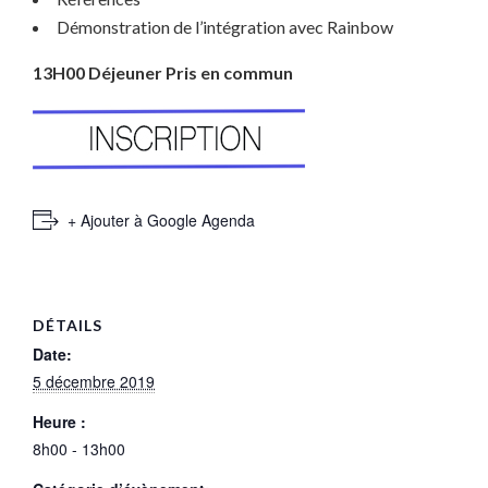
Démonstration de l’intégration avec Rainbow
13H00 Déjeuner Pris en commun
+ Ajouter à Google Agenda
DÉTAILS
Date:
5 décembre 2019
Heure :
8h00 - 13h00