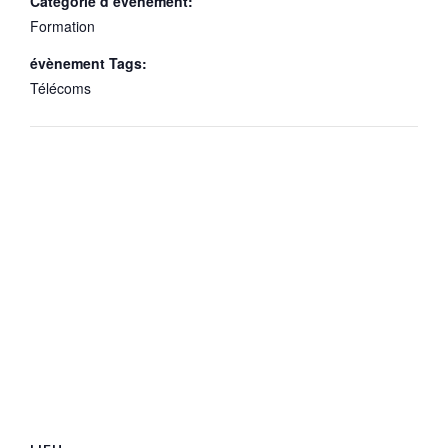
Catégorie d’évènement:
Formation
évènement Tags:
Télécoms