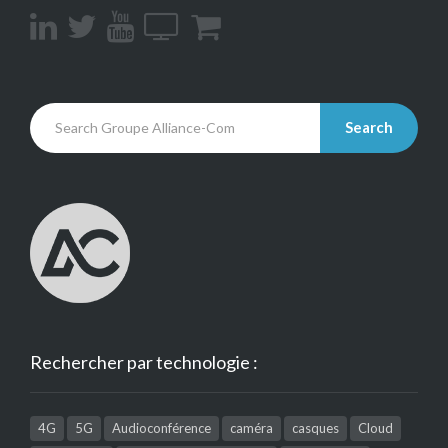
Search
Rechercher par technologie :
4G
5G
Audioconférence
caméra
casques
Cloud