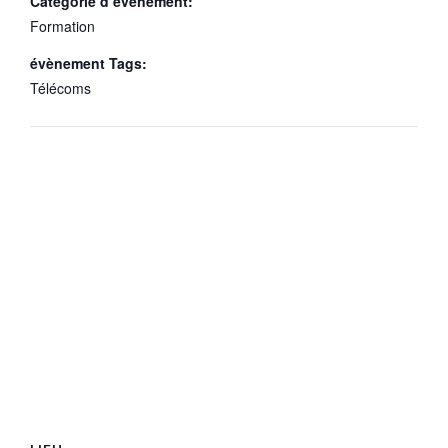
Catégorie d’évènement:
Formation
évènement Tags:
Télécoms