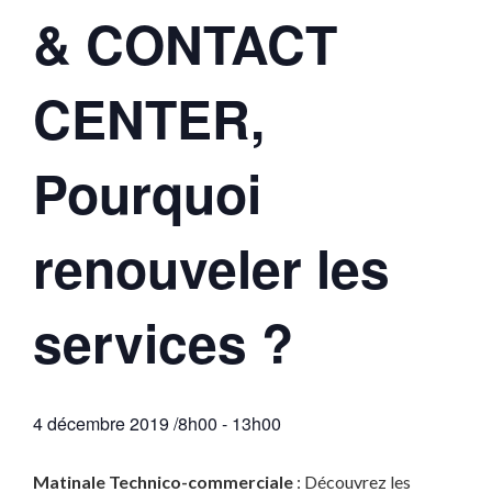
& CONTACT
CENTER,
Pourquoi
renouveler les
services ?
4 décembre 2019 /8h00
-
13h00
Matinale Technico-commerciale
: Découvrez les