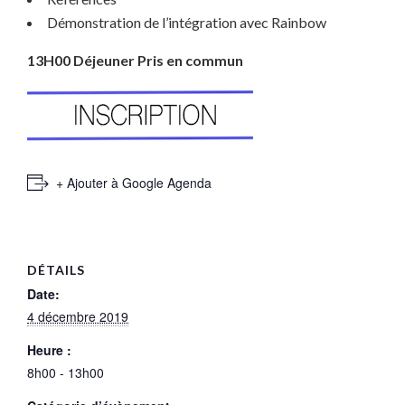
Démonstration de l’intégration avec Rainbow
13H00 Déjeuner Pris en commun
+ Ajouter à Google Agenda
DÉTAILS
Date:
4 décembre 2019
Heure :
8h00 - 13h00