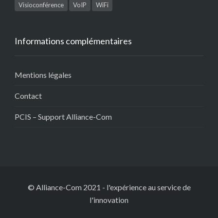
Visioconférence
VoIP
WiFi
Informations complémentaires
Mentions légales
Contact
PCIS – Support Alliance-Com
© Alliance-Com 2021
-
l'expérience au service de
l'innovation