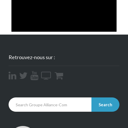
Retrouvez-nous sur :
Search