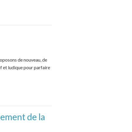
proposons de nouveau, de
f et ludique pour parfaire
nement de la