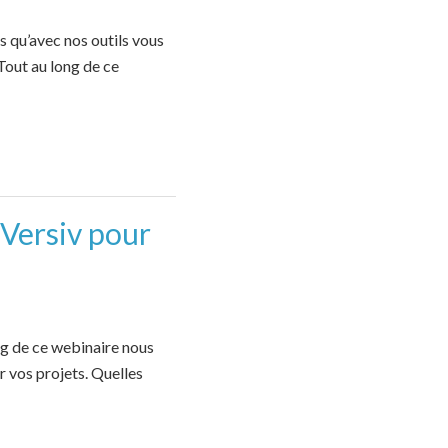
 qu’avec nos outils vous
Tout au long de ce
Versiv pour
g de ce webinaire nous
 vos projets. Quelles