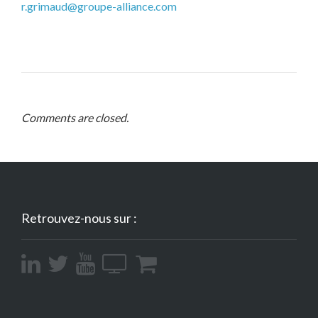
r.grimaud@groupe-alliance.com
Comments are closed.
Retrouvez-nous sur :