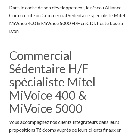
Dans le cadre de son développement, le réseau Alliance-
Com recrute un Commercial Sédentaire spécialiste Mitel
MiVoice 400 & MiVoice 5000 H/F en CDI. Poste basé à
Lyon
Commercial
Sédentaire H/F
spécialiste Mitel
MiVoice 400 &
MiVoice 5000
Vous accompagnez nos clients intégrateurs dans leurs
propositions Télécoms auprès de leurs clients finaux en