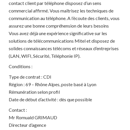
contact client par téléphone disposez d’un sens
commercial affirmé. Vous maîtrisez les techniques de
communication au téléphone. A l’écoute des clients, vous
assurez une bonne compréhension de leurs besoins
Vous avez déjà une expérience significative sur les
solutions de télécommunications Mitel et disposez de
solides connaissances télécoms et réseaux d’entreprises
(LAN, WIFI, Sécurité, Téléphonie IP).
Conditions :
Type de contrat : CDI
Région : 69 – Rhône Alpes, poste basé à Lyon
Rémunération selon profil
Date de début d’activité : dès que possible
Contact :
Mr Romuald GRIMAUD
Directeur d’agence