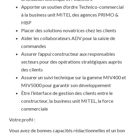
Apporter un soutien d’ordre Technico-commercial
à la business unit MITEL des agences PRIMO &
HBP
Placer des solutions novatrices chez les clients
Aider les collaborateurs ADV pour la saisie de
commandes
Assurer l’appui constructeur aux responsables
secteurs pour des opérations stratégiques auprès
des clients
Assurer un suivi technique sur la gamme MIV400 et
MIV5000 pour garantir son développement
Être l’interface de gestion des clients entre le
constructeur, la business unit MITEL, la force
commerciale
Votre profil :
Vous avez de bonnes capacités rédactionnelles et un bon