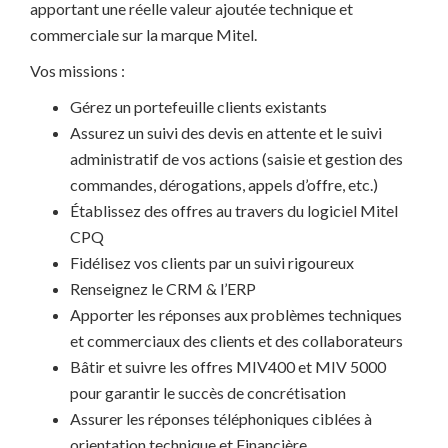
apportant une réelle valeur ajoutée technique et
commerciale sur la marque Mitel.
Vos missions :
Gérez un portefeuille clients existants
Assurez un suivi des devis en attente et le suivi
administratif de vos actions (saisie et gestion des
commandes, dérogations, appels d’offre, etc.)
Établissez des offres au travers du logiciel Mitel
CPQ
Fidélisez vos clients par un suivi rigoureux
Renseignez le CRM & l’ERP
Apporter les réponses aux problèmes techniques
et commerciaux des clients et des collaborateurs
Bâtir et suivre les offres MIV400 et MIV 5000
pour garantir le succès de concrétisation
Assurer les réponses téléphoniques ciblées à
orientation technique et Financière