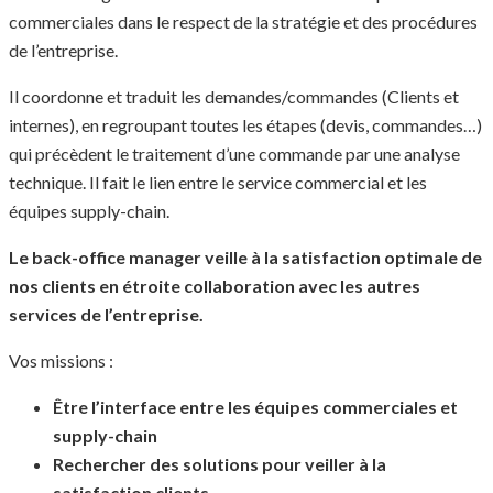
commerciales dans le respect de la stratégie et des procédures
de l’entreprise.
Il coordonne et traduit les demandes/commandes (Clients et
internes), en regroupant toutes les étapes (devis, commandes…)
qui précèdent le traitement d’une commande par une analyse
technique. Il fait le lien entre le service commercial et les
équipes supply-chain.
Le back-office manager veille à la satisfaction optimale de
nos clients en étroite collaboration avec les autres
services de l’entreprise.
Vos missions :
Être l’interface entre les équipes commerciales et
supply-chain
Rechercher des solutions pour veiller à la
satisfaction clients