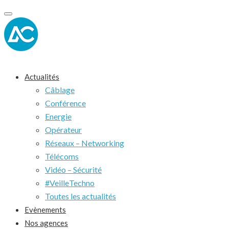
Toggle
navigation
Actualités
Câblage
Conférence
Energie
Opérateur
Réseaux – Networking
Télécoms
Vidéo – Sécurité
#VeilleTechno
Toutes les actualités
Evènements
Nos agences