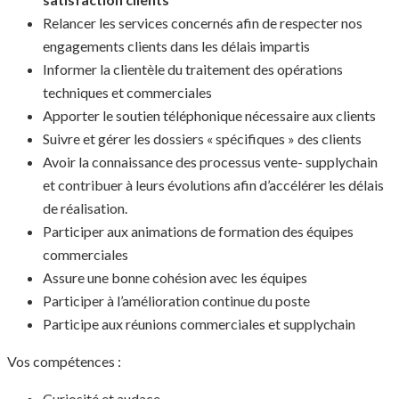
Relancer les services concernés afin de respecter nos
engagements clients dans les délais impartis
Informer la clientèle du traitement des opérations
techniques et commerciales
Apporter le soutien téléphonique nécessaire aux clients
Suivre et gérer les dossiers « spécifiques » des clients
Avoir la connaissance des processus vente- supplychain
et contribuer à leurs évolutions afin d’accélérer les délais
de réalisation.
Participer aux animations de formation des équipes
commerciales
Assure une bonne cohésion avec les équipes
Participer à l’amélioration continue du poste
Participe aux réunions commerciales et supplychain
Vos compétences :
Curiosité et audace