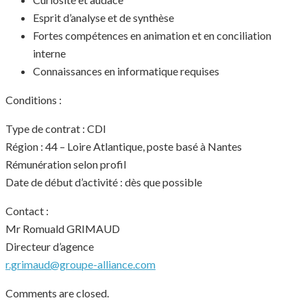
Esprit d’analyse et de synthèse
Fortes compétences en animation et en conciliation
interne
Connaissances en informatique requises
Conditions :
Type de contrat : CDI
Région : 44 – Loire Atlantique, poste basé à Nantes
Rémunération selon profil
Date de début d’activité : dès que possible
Contact :
Mr Romuald GRIMAUD
Directeur d’agence
r.grimaud@groupe-alliance.com
Comments are closed.