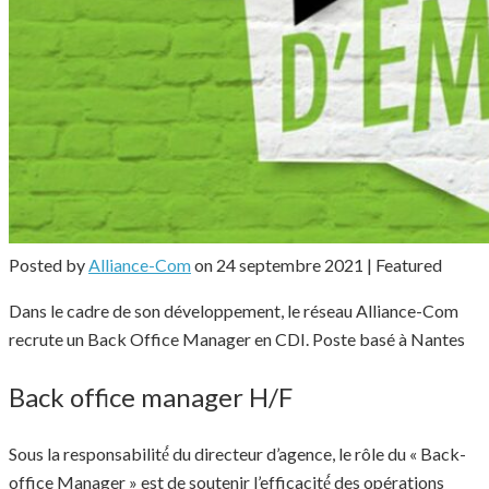
Posted by
Alliance-Com
on
24 septembre 2021
| Featured
Dans le cadre de son développement, le réseau Alliance-Com
recrute un Back Office Manager en CDI. Poste basé à Nantes
Back office manager H/F
Sous la responsabilité́ du directeur d’agence, le rôle du « Back-
office Manager » est de soutenir l’efficacité́ des opérations