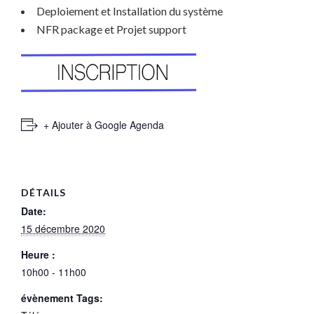
Deploiement et Installation du système
NFR package et Projet support
+ Ajouter à Google Agenda
DÉTAILS
Date:
15 décembre 2020
Heure :
10h00 - 11h00
évènement Tags: