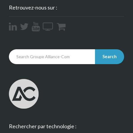
Retrouvez-nous sur :
Search
Rechercher par technologie :