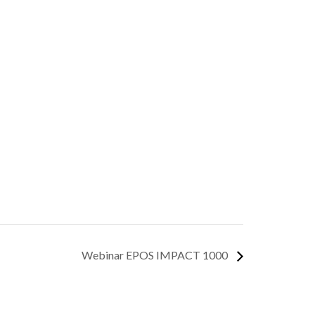
Webinar EPOS IMPACT 1000