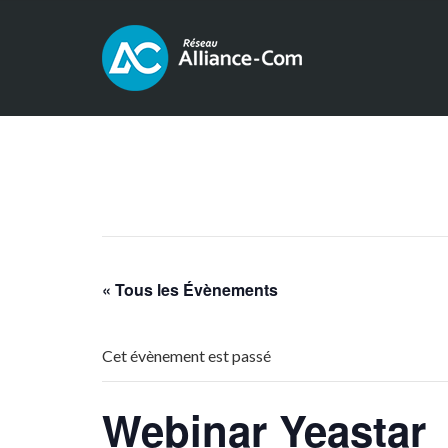
« Tous les Évènements
Cet évènement est passé
Webinar Yeastar