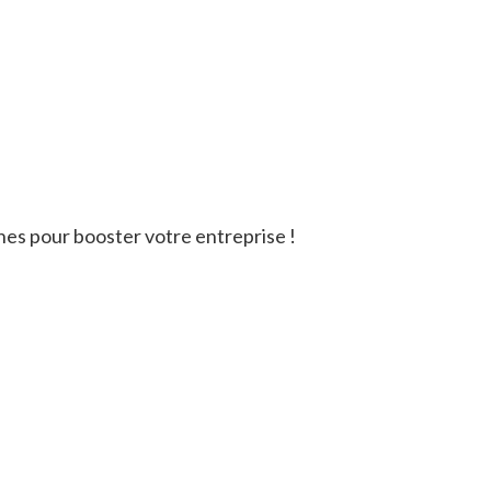
nnes pour booster votre entreprise !