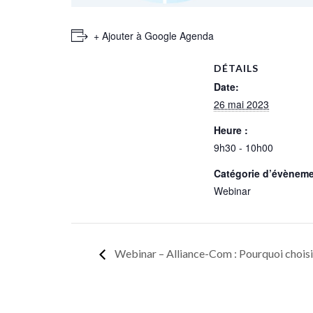
+ Ajouter à Google Agenda
DÉTAILS
Date:
26 mai 2023
Heure :
9h30 - 10h00
Catégorie d’évèneme
Webinar
Webinar – Alliance-Com : Pourquoi choisi