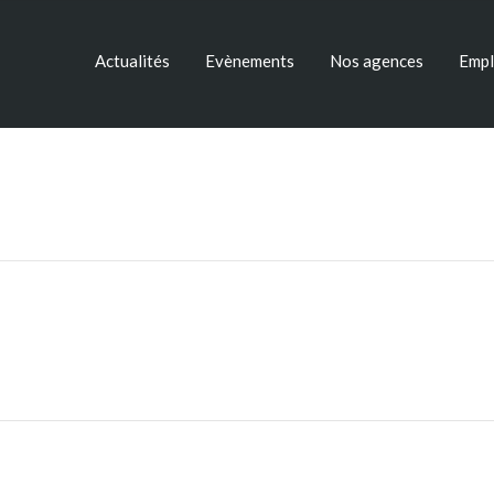
Actualités
Evènements
Nos agences
Empl