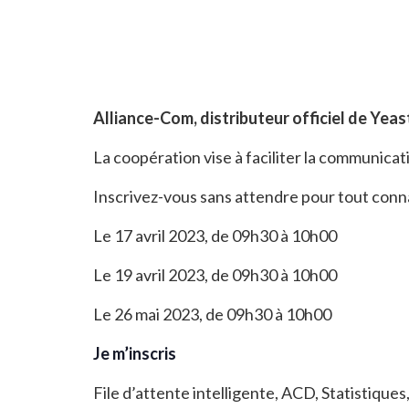
Alliance-Com, distributeur officiel de Yeas
La coopération vise à faciliter la communica
Inscrivez-vous sans attendre pour tout conna
Le 17 avril 2023, de 09h30 à 10h00
Le 19 avril 2023, de 09h30 à 10h00
Le 26 mai 2023, de 09h30 à 10h00
Je m’inscris
File d’attente intelligente, ACD, Statistiques