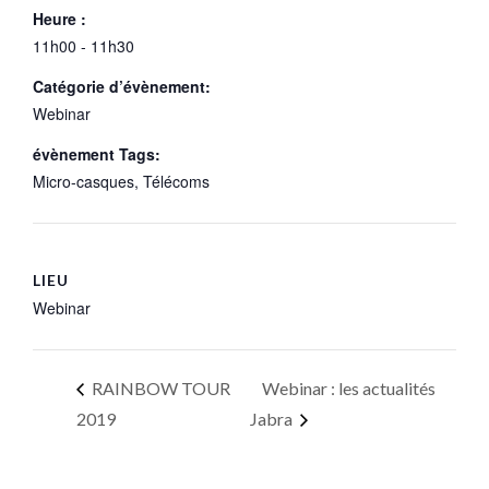
Heure :
11h00 - 11h30
Catégorie d’évènement:
Webinar
évènement Tags:
Micro-casques
,
Télécoms
LIEU
Webinar
RAINBOW TOUR
Webinar : les actualités
2019
Jabra