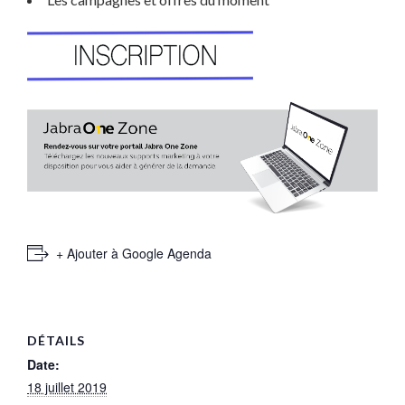
+ Ajouter à Google Agenda
DÉTAILS
Date:
18 juillet 2019