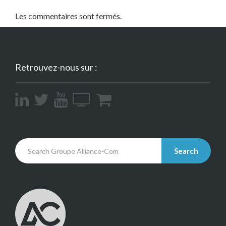
Les commentaires sont fermés.
Retrouvez-nous sur :
Search