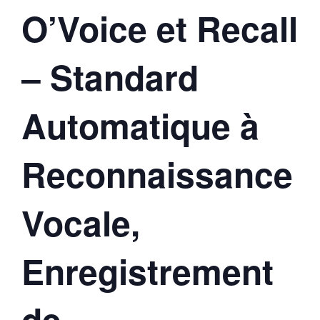
O’Voice et Recall
– Standard
Automatique à
Reconnaissance
Vocale,
Enregistrement
de