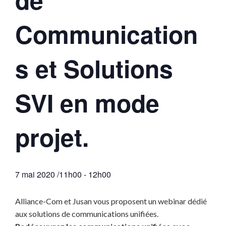
Communication
s et Solutions
SVI en mode
projet.
7 mai 2020 /11h00
-
12h00
Alliance-Com et Jusan vous proposent un webinar dédié
aux solutions de communications unifiées.