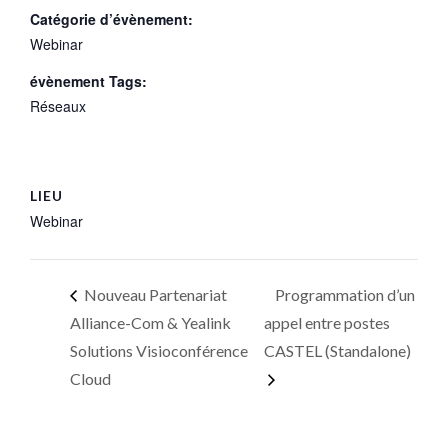
Catégorie d’évènement:
Webinar
évènement Tags:
Réseaux
LIEU
Webinar
Nouveau Partenariat
Programmation d’un
Alliance-Com & Yealink
appel entre postes
Solutions Visioconférence
CASTEL (Standalone)
Cloud