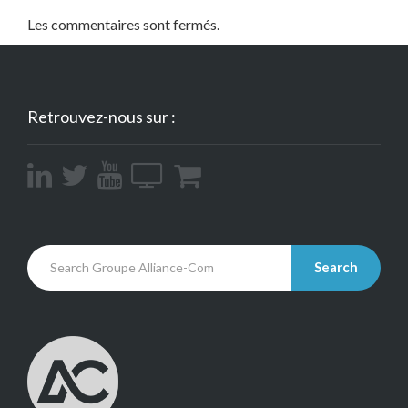
Les commentaires sont fermés.
Retrouvez-nous sur :
Search