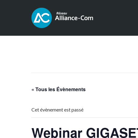
« Tous les Évènements
Cet évènement est passé
Webinar GIGASE