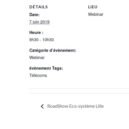
DÉTAILS
LIEU
Webinar
Date:
7 juin 2019
Heure :
9h30 - 10h30
Catégorie d’évènement:
Webinar
évènement Tags:
Télécoms
RoadShow Eco-système Lille