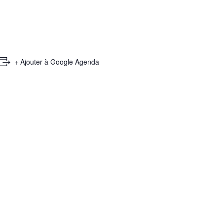
+ Ajouter à Google Agenda