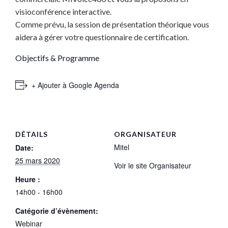
visioconférence interactive.
Comme prévu, la session de présentation théorique vous
aidera à gérer votre questionnaire de certification.
Objectifs & Programme
+ Ajouter à Google Agenda
DÉTAILS
ORGANISATEUR
Mitel
Date:
25 mars 2020
Voir le site Organisateur
Heure :
14h00 - 16h00
Catégorie d’évènement:
Webinar