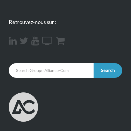
Retrouvez-nous sur :
Search