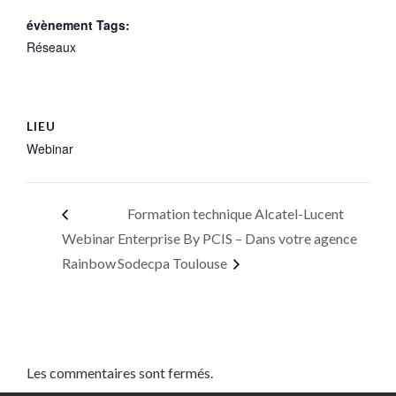
évènement Tags:
Réseaux
LIEU
Webinar
Formation technique Alcatel-Lucent
Webinar
Enterprise By PCIS – Dans votre agence
Rainbow
Sodecpa Toulouse
Les commentaires sont fermés.