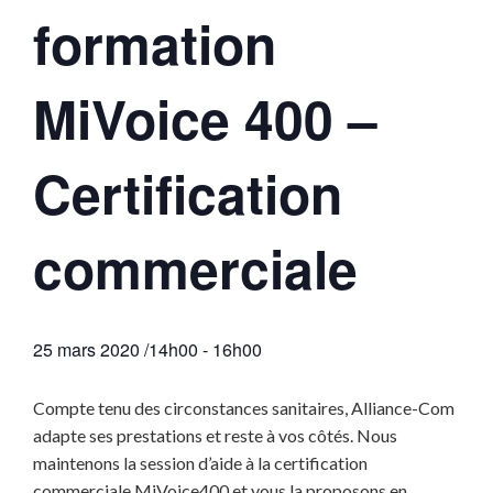
formation
MiVoice 400 –
Certification
commerciale
25 mars 2020 /14h00
-
16h00
Compte tenu des circonstances sanitaires, Alliance-Com
adapte ses prestations et reste à vos côtés. Nous
maintenons la session d’aide à la certification
commerciale MiVoice400 et vous la proposons en