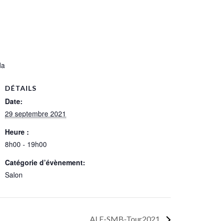
da
DÉTAILS
Date:
29 septembre 2021
Heure :
8h00 - 19h00
Catégorie d’évènement:
Salon
ALE-SMB-Tour2021