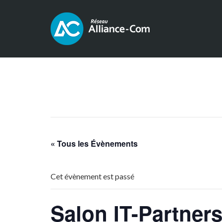
« Tous les Évènements
Cet évènement est passé
Salon IT-Partner