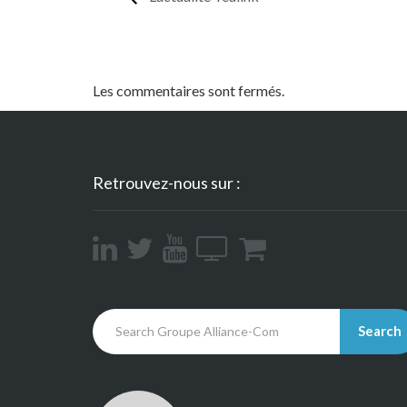
Les commentaires sont fermés.
Retrouvez-nous sur :
Search