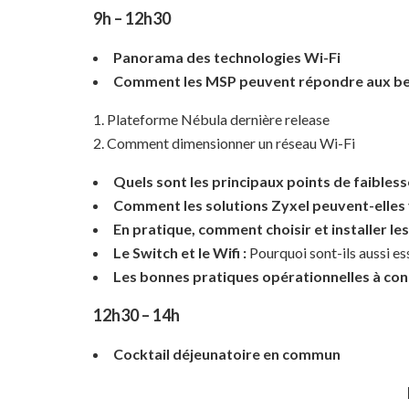
9h – 12h30
Panorama des technologies Wi-Fi
Comment les MSP peuvent répondre aux be
Plateforme Nébula dernière release
Comment dimensionner un réseau Wi-Fi
Quels sont les principaux points de faibless
Comment les solutions Zyxel peuvent-elles v
En pratique, comment choisir et installer les
Le Switch et le Wifi :
Pourquoi sont-ils aussi es
Les bonnes pratiques opérationnelles à conn
12h30 – 14h
Cocktail déjeunatoire en commun