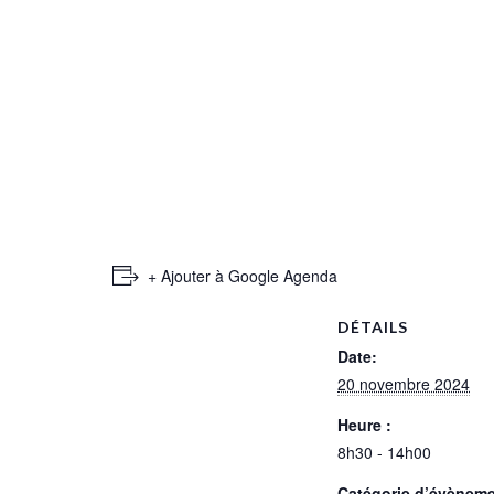
+ Ajouter à Google Agenda
DÉTAILS
Date:
20 novembre 2024
Heure :
8h30 - 14h00
Catégorie d’évèneme