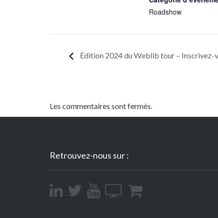
Roadshow
Édition 2024 du Weblib tour – Inscrivez-v
Les commentaires sont fermés.
Retrouvez-nous sur :