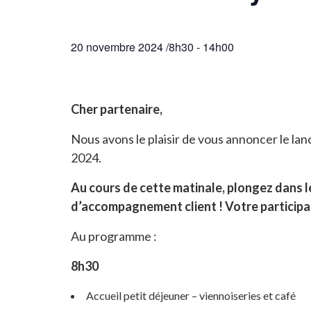
20 novembre 2024 /8h30
-
14h00
Cher partenaire,
Nous avons le plaisir de vous annoncer le l
2024.
Au cours de cette matinale, plongez dans 
d’accompagnement client ! Votre participat
Au programme :
8h30
Accueil petit déjeuner – viennoiseries et café