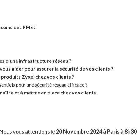
soins des PME :
es d’une infrastructure réseau ?
ous aider pour assurer la sécurité de vos clients ?
 produits Zyxel chez vos clients ?
sentiels pour une sécurité réseau efficace ?
aître et à mettre en place chez vos clients.
Nous vous attendons le
20 Novembre 2024 à Paris
à 8h30