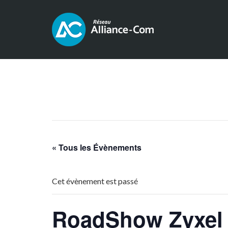
« Tous les Évènements
Cet évènement est passé
RoadShow Zyxel