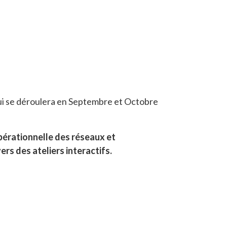
qui se déroulera en Septembre et Octobre
pérationnelle des réseaux et
rs des ateliers interactifs.