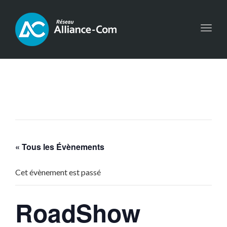
Toggl
navig
« Tous les Évènements
Cet évènement est passé
RoadShow