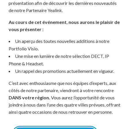
présentation afin de découvrir les dernières nouveautés
de notre Partenaire Yealink.
Au cours de cet événement, nous aurons le plaisir de
vous présenter :
Un aperçu des toutes nouvelles additions à notre
Portfolio Visio.
Une mise en lumière de notre sélection DECT, IP
Phone & Headset.
Un rappel des promotions actuellement en vigueur.
C’est avec enthousiasme que nos équipes d’experts, aux
côtés de notre partenaire, viendront à votre rencontre
DANS votre région.
Vous aurez l’opportunité de vous
joindre à nous dans l’une des quatre villes prévues, offrant
ainsi quatre occasions de nous retrouver en personne.