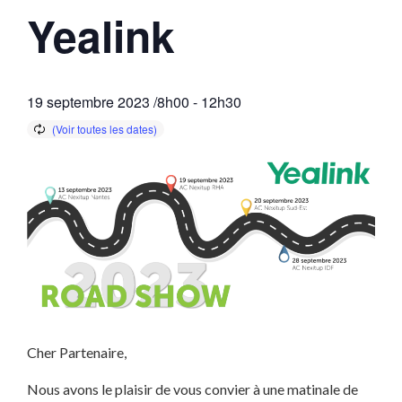
Yealink
19 septembre 2023 /8h00
-
12h30
Cher Partenaire,
Nous avons le plaisir de vous convier à une matinale de