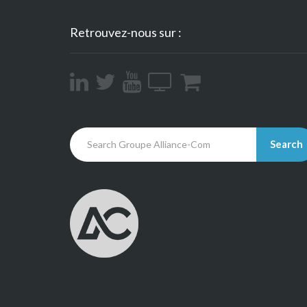
Retrouvez-nous sur :
Search