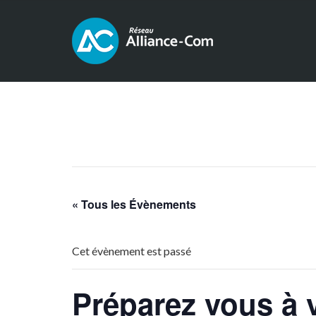
« Tous les Évènements
Cet évènement est passé
Préparez vous à 