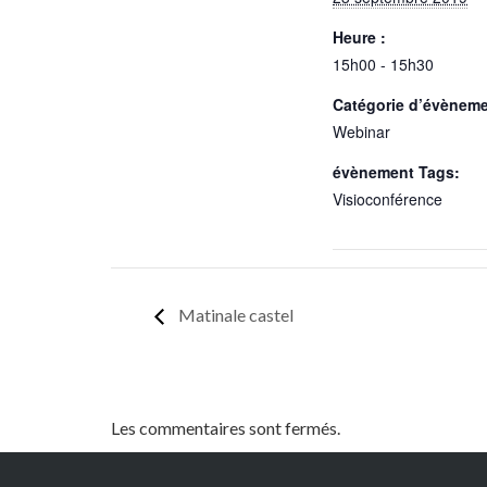
Heure :
15h00 - 15h30
Catégorie d’évèneme
Webinar
évènement Tags:
Visioconférence
Matinale castel
Les commentaires sont fermés.