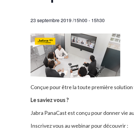
23 septembre 2019 /15h00
-
15h30
Conçue pour être la toute première solution
Le saviez vous ?
Jabra PanaCast est conçu pour donner vie au 
Inscrivez vous au webinar pour découvrir :