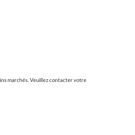
ains marchés. Veuillez contacter votre