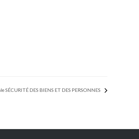
ale SÉCURITÉ DES BIENS ET DES PERSONNES