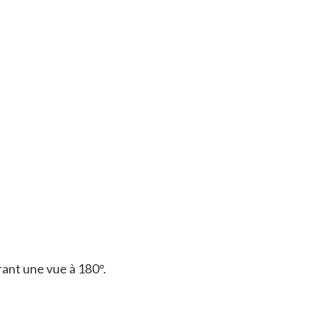
rant une vue à 180°.