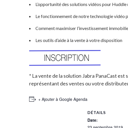
L’opportunité des solutions vidéos pour Huddle
Le fonctionnement de notre technologie vidéo 
Comment maximiser l’investissement immobilier
Les outils d’aide à la vente à votre disposition
* La vente de la solution Jabra PanaCast est 
représentant des ventes ou votre distributeu
+ Ajouter à Google Agenda
DÉTAILS
Date:
23 septembre 2019