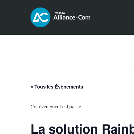
« Tous les Évènements
Cet évènement est passé
La solution Rai