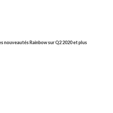
es nouveautés Rainbow sur Q2 2020 et plus