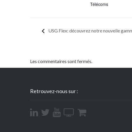
Télécoms
USG Flex: découvrez notre nouvelle gamm
Les commentaires sont fermés.
Retrouvez-nous sur :