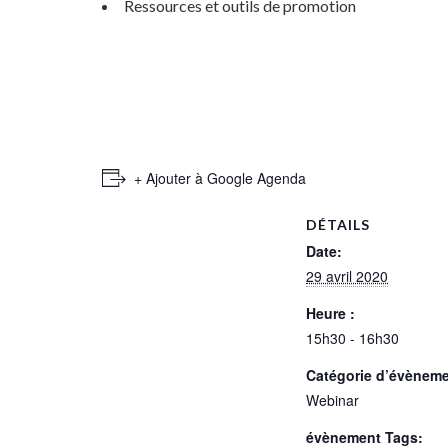
Ressources et outils de promotion
+ Ajouter à Google Agenda
DÉTAILS
Date:
29 avril 2020
Heure :
15h30 - 16h30
Catégorie d’évèneme
Webinar
évènement Tags: