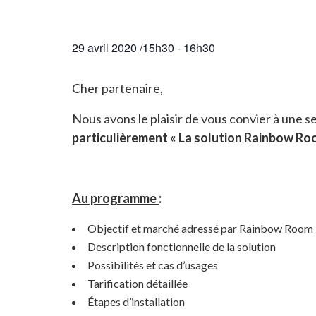
29 avril 2020 /15h30
-
16h30
Cher partenaire,
Nous avons le plaisir de vous convier à une 
particulièrement « La solution Rainbow Ro
Au programme
:
Objectif et marché adressé par Rainbow Room
Description fonctionnelle de la solution
Possibilités et cas d’usages
Tarification détaillée
Étapes d’installation