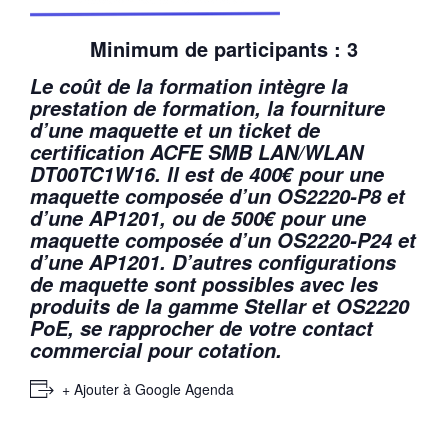
Minimum de participants : 3
Le coût de la formation intègre la
prestation de formation, la fourniture
d’une maquette et un ticket de
certification ACFE SMB LAN/WLAN
DT00TC1W16.
Il est de
400€
pour une
maquette composée d’un OS2220-P8 et
d’une AP1201, ou de
500€
pour une
maquette composée d’un OS2220-P24 et
d’une AP1201.
D’autres configurations
de maquette sont possibles avec les
produits de la gamme Stellar et OS2220
PoE, se rapprocher de votre contact
commercial pour cotation.
+ Ajouter à Google Agenda