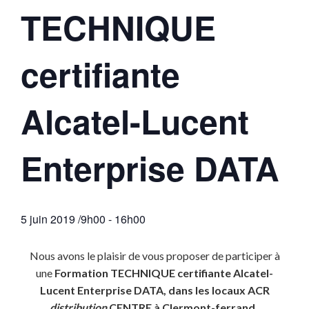
TECHNIQUE
certifiante
Alcatel-Lucent
Enterprise DATA
5 juin 2019 /9h00
-
16h00
Nous avons le plaisir de vous proposer de participer à
une
Formation TECHNIQUE certifiante Alcatel-
Lucent Enterprise DATA,
dans les locaux ACR
distribution
CENTRE à Clermont-ferrand,