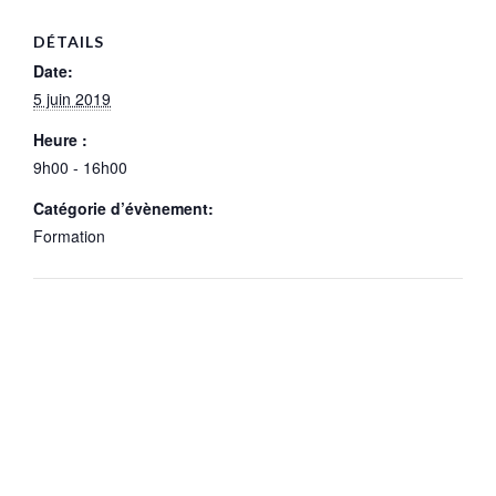
DÉTAILS
Date:
5 juin 2019
Heure :
9h00 - 16h00
Catégorie d’évènement:
Formation