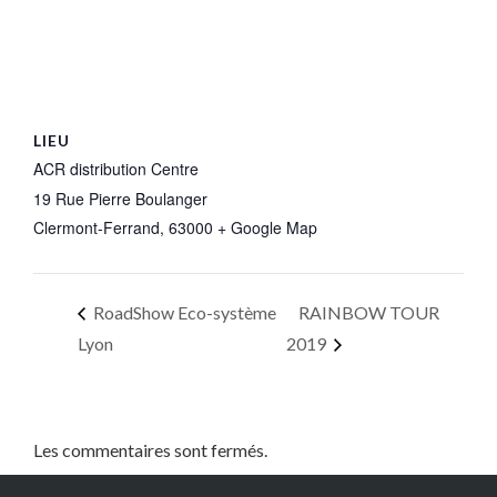
LIEU
ACR distribution Centre
19 Rue Pierre Boulanger
Clermont-Ferrand
,
63000
+ Google Map
RoadShow Eco-système
RAINBOW TOUR
Lyon
2019
Les commentaires sont fermés.