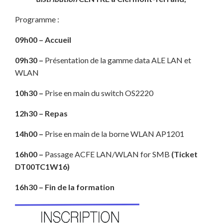
Programme :
09h00 – Accueil
09h30 –
Présentation de la gamme data ALE LAN et
WLAN
10h30 –
Prise en main du switch OS2220
12h30 – Repas
14h00 –
Prise en main de la borne WLAN AP1201
16h00 –
Passage ACFE LAN/WLAN for SMB
(Ticket
DT00TC1W16)
16h30 – Fin de la formation