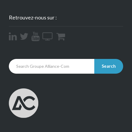
Retrouvez-nous sur :
Search