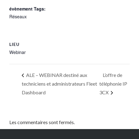
évènement Tags:
Réseaux
LIEU
Webinar
ALE – WEBINAR destiné aux
L’offre de
techniciens et administrateurs Fleet
téléphonie IP
Dashboard
3CX
Les commentaires sont fermés.