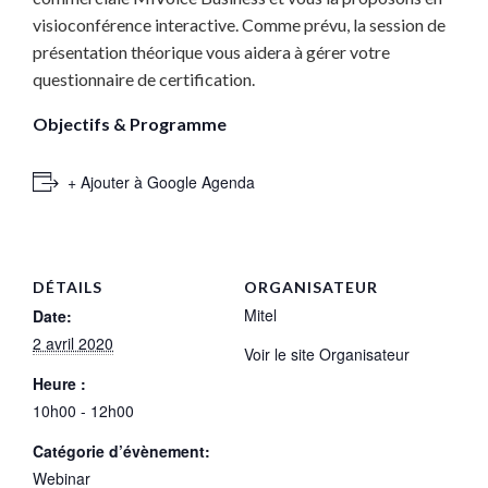
visioconférence interactive. Comme prévu, la session de
présentation théorique vous aidera à gérer votre
questionnaire de certification.
Objectifs & Programme
+ Ajouter à Google Agenda
DÉTAILS
ORGANISATEUR
Mitel
Date:
2 avril 2020
Voir le site Organisateur
Heure :
10h00 - 12h00
Catégorie d’évènement:
Webinar