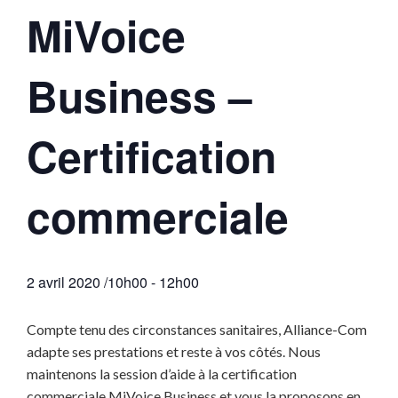
MiVoice
Business –
Certification
commerciale
2 avril 2020 /10h00
-
12h00
Compte tenu des circonstances sanitaires, Alliance-Com
adapte ses prestations et reste à vos côtés. Nous
maintenons la session d’aide à la certification
commerciale MiVoice Business et vous la proposons en