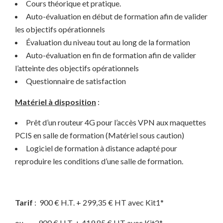
Cours théorique et pratique.
Auto-évaluation en début de formation afin de valider
les objectifs opérationnels
Évaluation du niveau tout au long de la formation
Auto-évaluation en fin de formation afin de valider
l’atteinte des objectifs opérationnels
Questionnaire de satisfaction
Matériel à disposition
:
Prêt d’un routeur 4G pour l’accès VPN aux maquettes
PCIS en salle de formation (Matériel sous caution)
Logiciel de formation à distance adapté pour
reproduire les conditions d’une salle de formation.
Tarif
: 900 € H.T. + 299,35 € HT avec Kit1*
ou 900 € H.T. + 419,85 € HT avec Kit2*