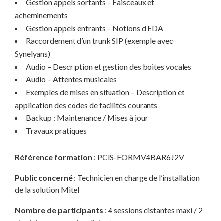
Gestion appels sortants – Faisceaux et
acheminements
Gestion appels entrants – Notions d’EDA
Raccordement d’un trunk SIP (exemple avec
Synelyans)
Audio – Description et gestion des boites vocales
Audio – Attentes musicales
Exemples de mises en situation – Description et
application des codes de facilités courants
Backup : Maintenance / Mises à jour
Travaux pratiques
Référence formation
: PCIS-FORMV4BAR6J2V
Public concerné
: Technicien en charge de l’installation
de la solution Mitel
Nombre de participants
: 4 sessions distantes maxi / 2