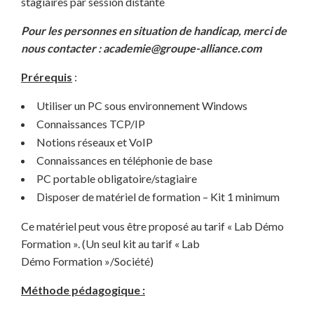
stagiaires par session distante
Pour les personnes en situation de handicap, merci de
nous contacter : academie@groupe-alliance.com
Prérequis
:
Utiliser un PC sous environnement Windows
Connaissances TCP/IP
Notions réseaux et VoIP
Connaissances en téléphonie de base
PC portable obligatoire/stagiaire
Disposer de matériel de formation – Kit 1 minimum
Ce matériel peut vous être proposé au tarif « Lab Démo
Formation ». (Un seul kit au tarif « Lab
Démo Formation »/Société)
Méthode pédagogique :