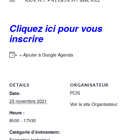
Cliquez ici pour vous
inscrire
+ Ajouter à Google Agenda
DÉTAILS
ORGANISATEUR
PCIS
Date:
23 novembre 2021
Voir le site Organisateur
Heure :
8h30 - 17h30
Catégorie d’évènement:
Formation technique