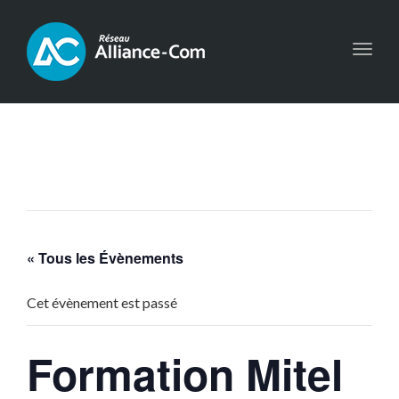
Toggl
navig
« Tous les Évènements
Cet évènement est passé
Formation Mitel