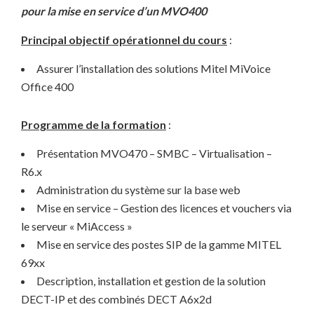
pour la mise en service d’un MVO400
Principal objectif opérationnel du cours
:
Assurer l’installation des solutions Mitel MiVoice
Office 400
Programme de la formation
:
Présentation MVO470 – SMBC – Virtualisation –
R6.x
Administration du système sur la base web
Mise en service – Gestion des licences et vouchers via
le serveur « MiAccess »
Mise en service des postes SIP de la gamme MITEL
69xx
Description, installation et gestion de la solution
DECT-IP et des combinés DECT A6x2d