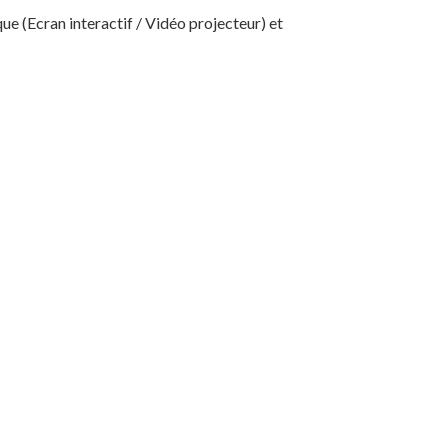
ue (Ecran interactif / Vidéo projecteur) et