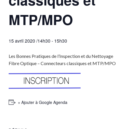
MTP/MPO
15 avril 2020 /14h30
-
15h30
Les Bonnes Pratiques de l’Inspection et du Nettoyage
Fibre Optique – Connecteurs classiques et MTP/MPO
+ Ajouter à Google Agenda