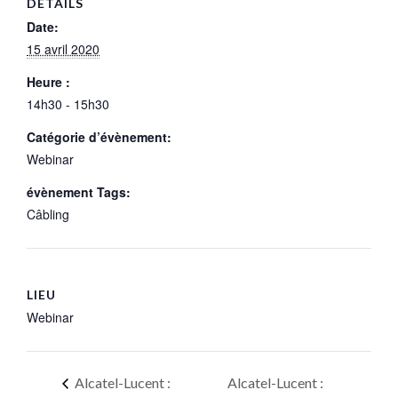
DÉTAILS
Date:
15 avril 2020
Heure :
14h30 - 15h30
Catégorie d’évènement:
Webinar
évènement Tags:
Câbling
LIEU
Webinar
Alcatel-Lucent :
Alcatel-Lucent :