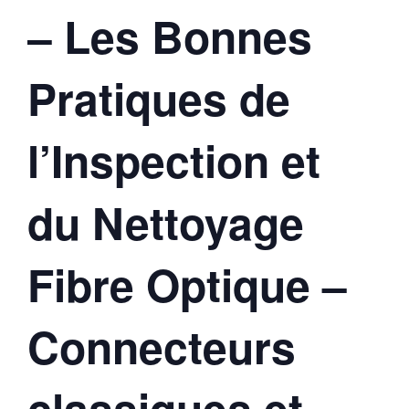
– Les Bonnes
Pratiques de
l’Inspection et
du Nettoyage
Fibre Optique –
Connecteurs
classiques et