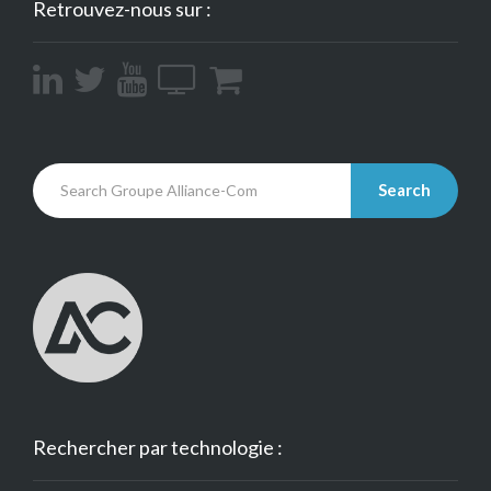
Retrouvez-nous sur :
Search
Rechercher par technologie :