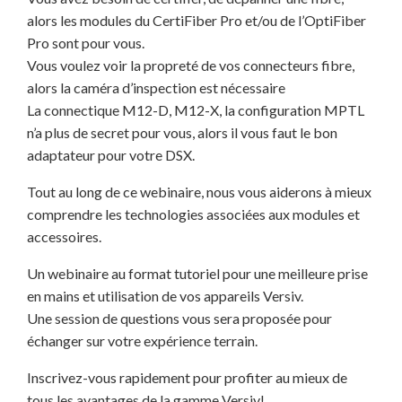
alors les modules du CertiFiber Pro et/ou de l’OptiFiber
Pro sont pour vous.
Vous voulez voir la propreté de vos connecteurs fibre,
alors la caméra d’inspection est nécessaire
La connectique M12-D, M12-X, la configuration MPTL
n’a plus de secret pour vous, alors il vous faut le bon
adaptateur pour votre DSX.
Tout au long de ce webinaire, nous vous aiderons à mieux
comprendre les technologies associées aux modules et
accessoires.
Un webinaire au format tutoriel pour une meilleure prise
en mains et utilisation de vos appareils Versiv.
Une session de questions vous sera proposée pour
échanger sur votre expérience terrain.
Inscrivez-vous rapidement pour profiter au mieux de
tous les avantages de la gamme Versiv!