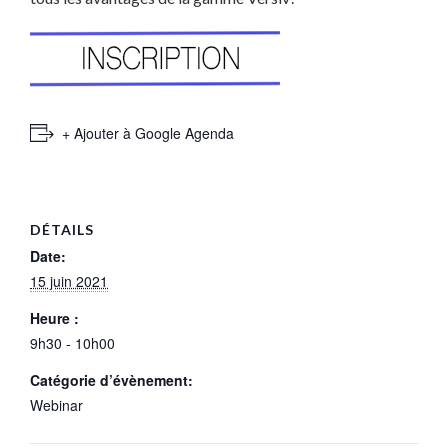
+ Ajouter à Google Agenda
DÉTAILS
Date:
15 juin 2021
Heure :
9h30 - 10h00
Catégorie d’évènement:
Webinar