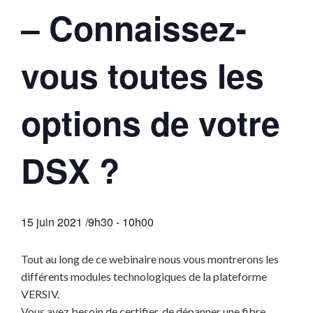
– Connaissez-
vous toutes les
options de votre
DSX ?
15 juin 2021 /9h30
-
10h00
Tout au long de ce webinaire nous vous montrerons les
différents modules technologiques de la plateforme
VERSIV.
Vous avez besoin de certifier, de dépanner une fibre,