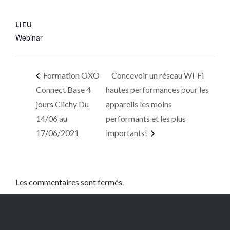
LIEU
Webinar
Formation OXO
Concevoir un réseau Wi-Fi
Connect Base 4
hautes performances pour les
jours Clichy Du
appareils les moins
14/06 au
performants et les plus
17/06/2021
importants!
Les commentaires sont fermés.