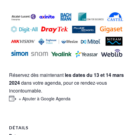
Réservez dès maintenant
les dates du 13 et 14 mars
2024
dans votre agenda, pour ce rendez-vous
incontournable.
+ Ajouter à Google Agenda
DÉTAILS