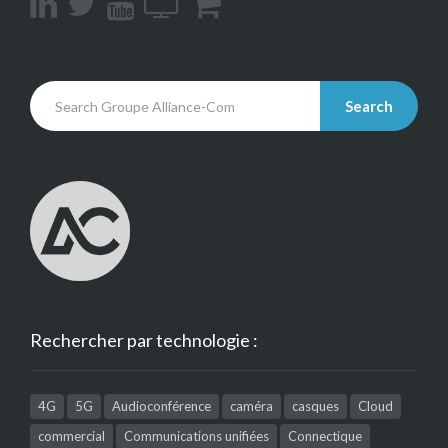
Search
Rechercher par technologie :
4G
5G
Audioconférence
caméra
casques
Cloud
commercial
Communications unifiées
Connectique