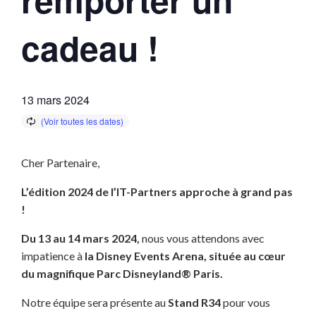
cadeau !
13 mars 2024
Cher Partenaire,
L’édition 2024 de l’IT-Partners approche à grand pas
!
Du 13 au 14 mars 2024,
nous vous attendons avec
impatience à
la Disney Events Arena, située au cœur
du magnifique Parc Disneyland® Paris.
Notre équipe sera présente au
Stand R34
pour vous