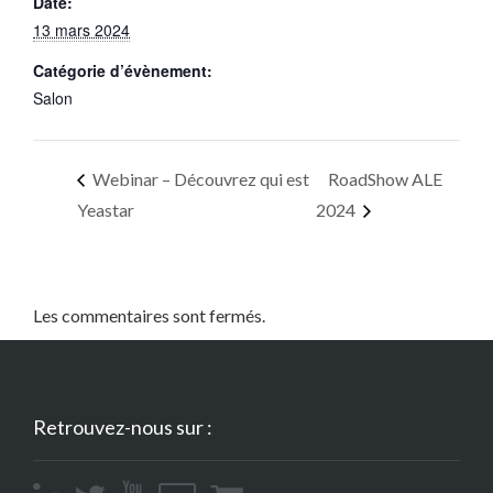
Date:
13 mars 2024
Catégorie d’évènement:
Salon
Webinar – Découvrez qui est
RoadShow ALE
Yeastar
2024
Les commentaires sont fermés.
Retrouvez-nous sur :