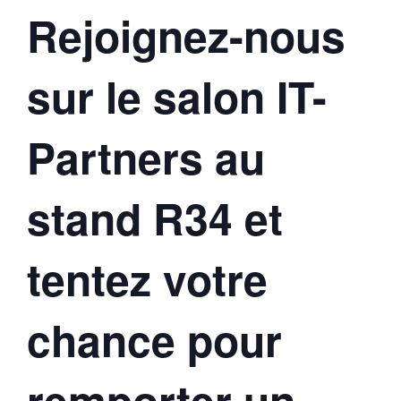
Rejoignez-nous
sur le salon IT-
Partners au
stand R34 et
tentez votre
chance pour
remporter un