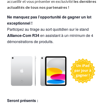
accueillir et vous présenter en exclusivité
les dernières
actualités de tous nos partenaires !
Ne manquez pas l’opportunité de gagner
un lot
exceptionnel !
Participez au tirage au sort quotidien sur le stand
Alliance-Com R34
en assistant à un minimum de 4
démonstrations de produits.
Seront présents :