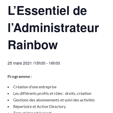
L’Essentiel de
l’Administrateur
Rainbow
25 mars 2021 /15h30
-
16h30
Programme :
Création d’une entreprise
Les différents profils et rôles : droits, création
Gestions des abonnements et suivi des activités
Répertoire et Active Directory
Tags et Import/export