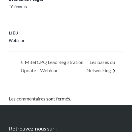
Télécoms
LIEU
Webinar
Mitel CPQ Lead Registration
Les bases du
Update – Webinar
Networking
Les commentaires sont fermés.
Retrouvez-nous sur :