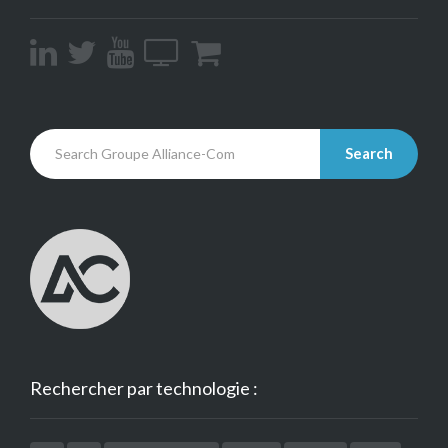
Search
Rechercher par technologie :