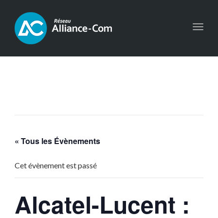
Toggl
navig
« Tous les Évènements
Cet évènement est passé
Alcatel-Lucent :