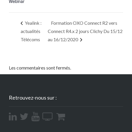
Webinar
Yealink :
Formation OXO Connect R2 vers
actualités
Connect R4.x 2 jours Clichy Du 15/12
Télécoms
au 16/12/2020
Les commentaires sont fermés.
Retrouvez-nous sur :