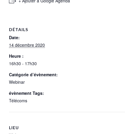
+ Ajouter à Google Agenda
DÉTAILS
Date:
14 décembre 2020
Heure :
16h30 - 17h30
Catégorie d’évènement:
Webinar
évènement Tags:
Télécoms
LIEU