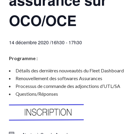
OCO/OCE
14 décembre 2020 /16h30
-
17h30
Programme :
Détails des dernières nouveautés du Fleet Dashboard
Renouvellement des softwares Assurances
Processus de commande des adjonctions d’UTL/SA
Questions/Réponses