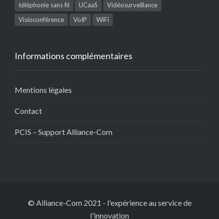
téléphonie sans fil
UCaaS
Vidéosurveillance
Visioconférence
VoIP
WiFi
Informations complémentaires
Mentions légales
Contact
PCIS – Support Alliance-Com
© Alliance-Com 2021
-
l'expérience au service de
l'innovation