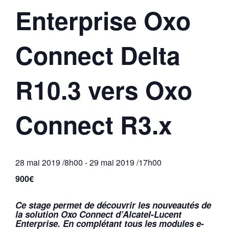
Enterprise Oxo
Connect Delta
R10.3 vers Oxo
Connect R3.x
28 mai 2019 /8h00
-
29 mai 2019 /17h00
900€
Ce stage permet de découvrir les nouveautés de
la solution Oxo Connect d’Alcatel-Lucent
Enterprise. En complétant tous les modules e-