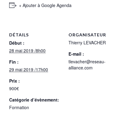
+ Ajouter à Google Agenda
DÉTAILS
ORGANISATEUR
Thierry LEVACHER
Début :
28 mai 2019 /8h00
E-mail :
tlevacher@reseau-
Fin :
alliance.com
29 mai 2019 /17h00
Prix :
900€
Catégorie d’évènement:
Formation