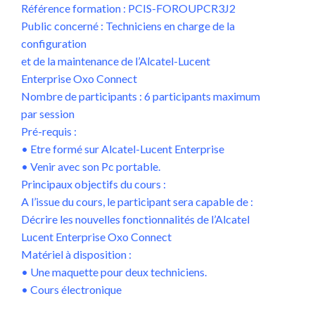
Référence formation : PCIS-FOROUPCR3J2
Public concerné : Techniciens en charge de la
configuration
et de la maintenance de l’Alcatel-Lucent
Enterprise Oxo Connect
Nombre de participants : 6 participants maximum
par session
Pré-requis :
• Etre formé sur Alcatel-Lucent Enterprise
• Venir avec son Pc portable.
Principaux objectifs du cours :
A l’issue du cours, le participant sera capable de :
Décrire les nouvelles fonctionnalités de l’Alcatel
Lucent Enterprise Oxo Connect
Matériel à disposition :
• Une maquette pour deux techniciens.
• Cours électronique