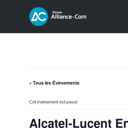
« Tous les Évènements
Cet évènement est passé
Alcatel-Lucent E