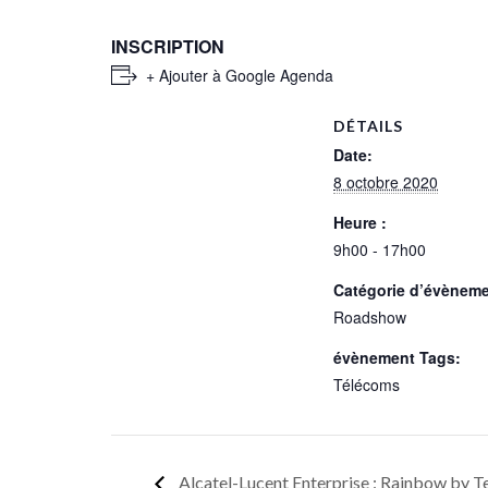
INSCRIPTION
+ Ajouter à Google Agenda
DÉTAILS
Date:
8 octobre 2020
Heure :
9h00 - 17h00
Catégorie d’évèneme
Roadshow
évènement Tags:
Télécoms
Alcatel-Lucent Enterprise : Rainbow by 