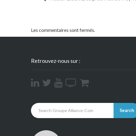
Les commentaires sont fermés.
Retrouvez-nous sur :
Search