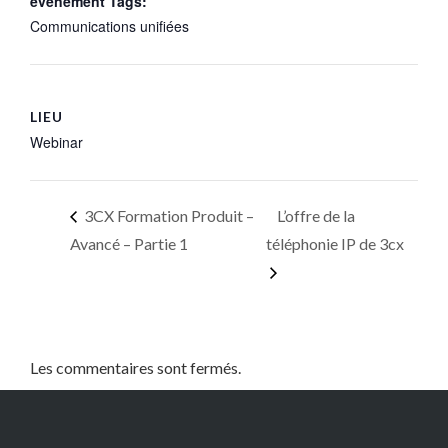
évènement Tags:
Communications unifiées
LIEU
Webinar
3CX Formation Produit –
L’offre de la
Avancé – Partie 1
téléphonie IP de 3cx
Les commentaires sont fermés.