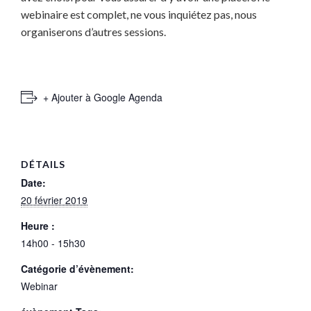
webinaire est complet, ne vous inquiétez pas, nous
organiserons d’autres sessions.
+ Ajouter à Google Agenda
DÉTAILS
Date:
20 février 2019
Heure :
14h00 - 15h30
Catégorie d’évènement:
Webinar