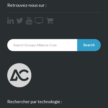
Retrouvez-nous sur :
Search
Rechercher par technologie :