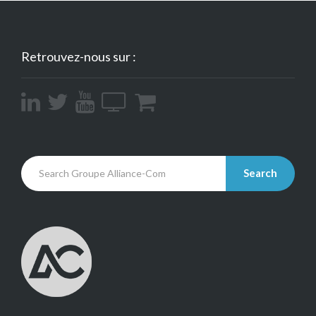
Retrouvez-nous sur :
Search