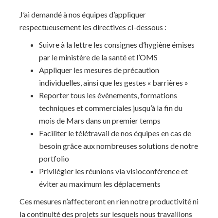
J’ai demandé à nos équipes d’appliquer
respectueusement les directives ci-dessous :
Suivre à la lettre les consignes d’hygiène émises
par le ministère de la santé et l’OMS
Appliquer les mesures de précaution
individuelles, ainsi que les gestes « barrières »
Reporter tous les évènements, formations
techniques et commerciales jusqu’à la fin du
mois de Mars dans un premier temps
Faciliter le télétravail de nos équipes en cas de
besoin grâce aux nombreuses solutions de notre
portfolio
Privilégier les réunions via visioconférence et
éviter au maximum les déplacements
Ces mesures n’affecteront en rien notre productivité ni
la continuité des projets sur lesquels nous travaillons