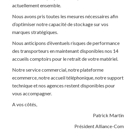
actuellement ensemble.
Nous avons pris toutes les mesures nécessaires afin
d’optimiser notre capacité de stockage sur vos
marques stratégiques.
Nous anticipons d’éventuels risques de performance
des transporteurs en maintenant disponibles nos 14
accueils comptoirs pour le retrait de votre matériel.
Notre service commercial, notre plateforme
ecommerce, notre accueil téléphonique, notre support
technique et nos agences restent disponibles pour
vous accompagner.
A vos côtés,
Patrick Martin
Président Alliance-Com