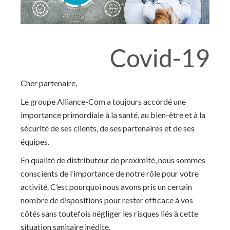
Covid-19
Cher partenaire,
Le groupe Alliance-Com a toujours accordé une
importance primordiale à la santé, au bien-être et à la
sécurité de ses clients, de ses partenaires et de ses
équipes.
En qualité de distributeur de proximité, nous sommes
conscients de l’importance de notre rôle pour votre
activité. C’est pourquoi nous avons pris un certain
nombre de dispositions pour rester efficace à vos
côtés sans toutefois négliger les risques liés à cette
situation sanitaire inédite.