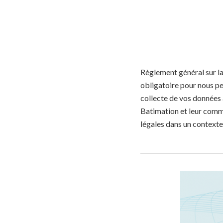
Règlement général sur la
obligatoire pour nous pe
collecte de vos données à
Batimation et leur comm
légales dans un contexte 