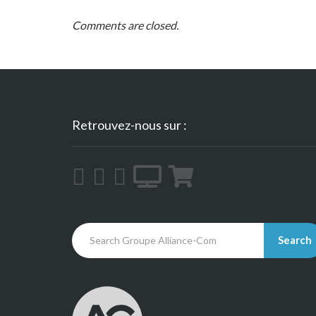
Comments are closed.
Retrouvez-nous sur :
Search