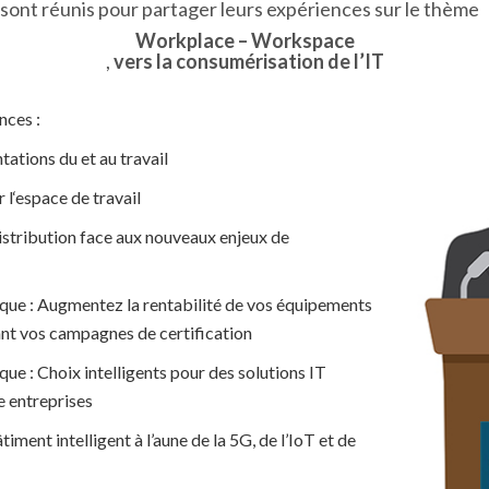
sont réunis pour partager leurs expériences sur le thème
Workplace – Workspace
,
vers la consumérisation de l’IT
ces :
ations du et au travail
 l‘espace de travail
istribution face aux nouveaux enjeux de
que : Augmentez la rentabilité de vos équipements
ant vos campagnes de certification
ue : Choix intelligents pour des solutions IT
e entreprises
timent intelligent à l’aune de la 5G, de l’IoT et de