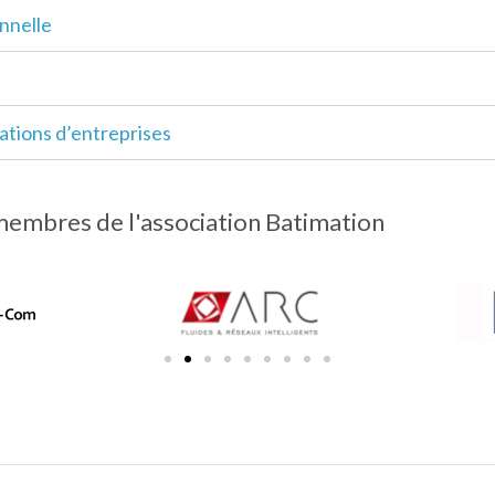
nnelle
tions d’entreprises
membres de l'association Batimation