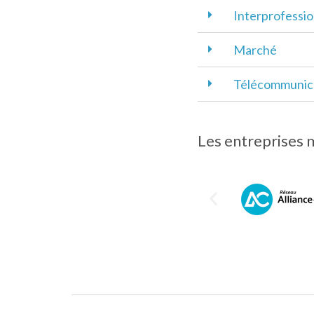
Interprofessio
Marché
Télécommunica
Les entreprises 