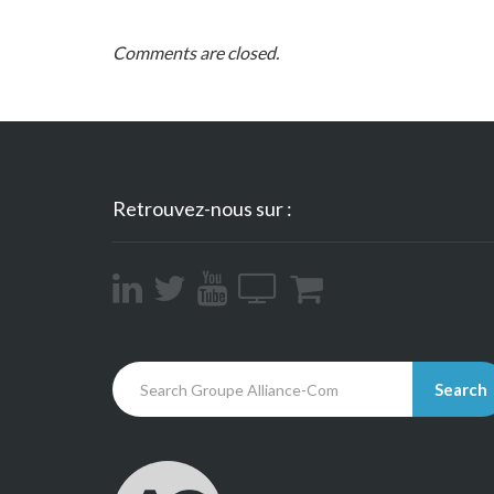
Comments are closed.
Retrouvez-nous sur :
Search