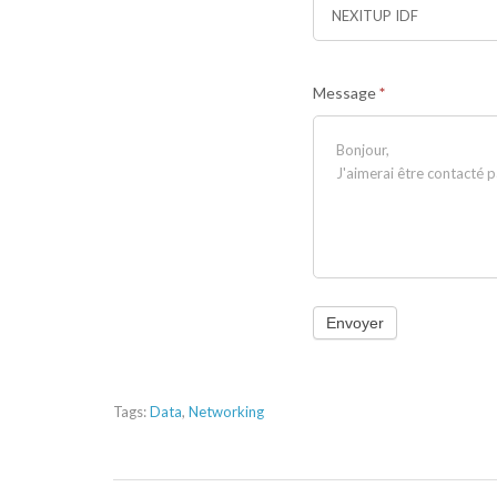
Message
*
Envoyer
Tags:
Data
,
Networking