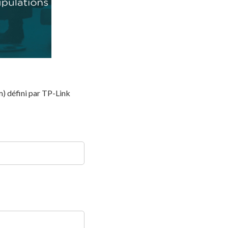
m) défini par TP-Link