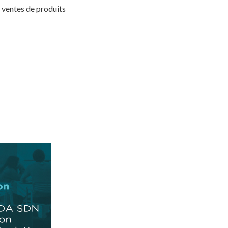
 ventes de produits