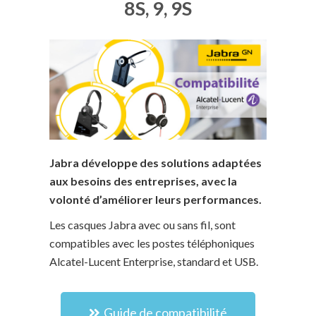
8S, 9, 9S
Jabra développe des solutions adaptées
aux besoins des entreprises, avec la
volonté d’améliorer leurs performances.
Les casques Jabra avec ou sans fil, sont
compatibles avec les postes téléphoniques
Alcatel-Lucent Enterprise, standard et USB.
Guide de compatibilité