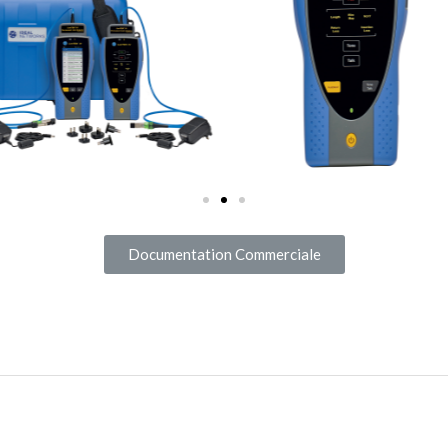
Documentation Commerciale