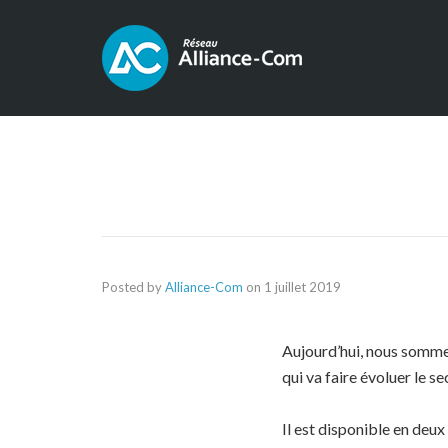
Posted by
Alliance-Com
on
1 juillet 2019
Aujourd’hui, nous somme
qui va faire évoluer le se
Il est disponible en deux