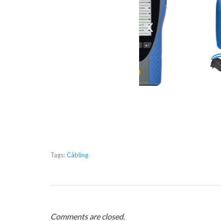
Tags:
Câbling
Comments are closed.