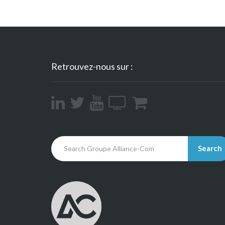
Retrouvez-nous sur :
Search