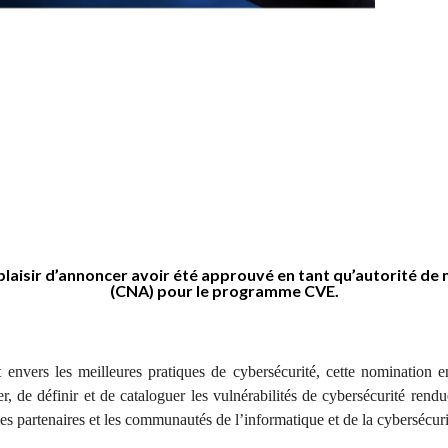
plaisir d’annoncer avoir été approuvé en tant
qu’autorité de
(CNA) pour le programme CVE.
envers les meilleures pratiques de cybersécurité, cette nomination
, de définir et de cataloguer les vulnérabilités de cybersécurité rend
, les partenaires et les communautés de l’informatique et de la cybersécuri