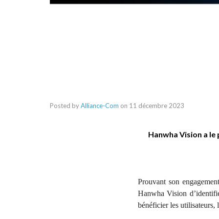
Posted by
Alliance-Com
on
11 décembre 2023
Hanwha Vision a le 
Prouvant son engagement 
Hanwha Vision d’identifier
bénéficier les utilisateurs