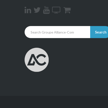
Search