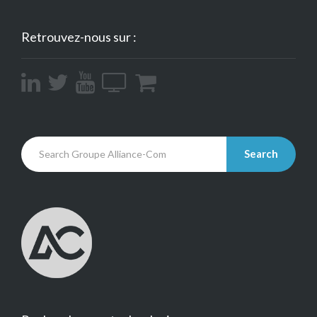
Retrouvez-nous sur :
Search