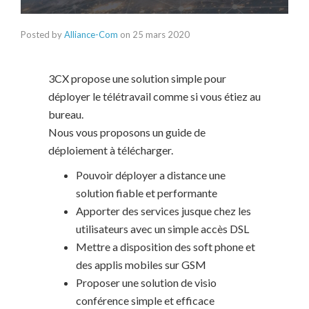
Posted by
Alliance-Com
on
25 mars 2020
3CX propose une solution simple pour
déployer le télétravail comme si vous étiez au
bureau.
Nous vous proposons un guide de
déploiement à télécharger.
Pouvoir déployer a distance une
solution fiable et performante
Apporter des services jusque chez les
utilisateurs avec un simple accès DSL
Mettre a disposition des soft phone et
des applis mobiles sur GSM
Proposer une solution de visio
conférence simple et efficace