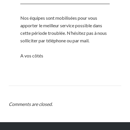
Nos équipes sont mobilisées pour vous
apporter le meilleur service possible dans
cette période troublée. N’hésitez pas à nous
solliciter par téléphone ou par mail.
A vos côtés
Comments are closed.