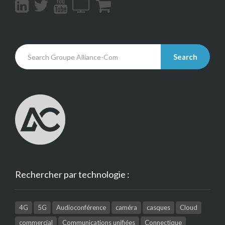
Search
Rechercher par technologie :
4G
5G
Audioconférence
caméra
casques
Cloud
commercial
Communications unifiées
Connectique