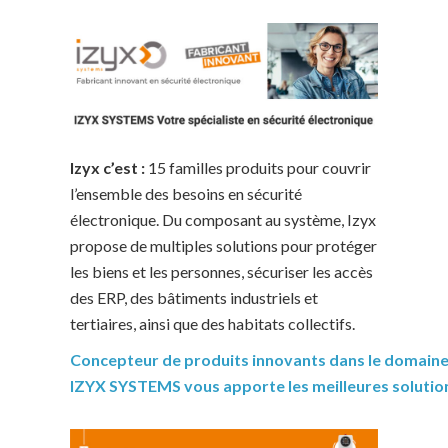
Izyx c’est :
15 familles produits pour couvrir
l’ensemble des besoins en sécurité
électronique. Du composant au système, Izyx
propose de multiples solutions pour protéger
les biens et les personnes, sécuriser les accès
des ERP, des bâtiments industriels et
tertiaires, ainsi que des habitats collectifs.
Concepteur de produits innovants dans le domaine 
IZYX SYSTEMS vous apporte les meilleures solution