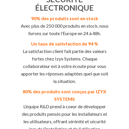
ÉLECTRONIQUE
90% des produits sont en stock
Avec plus de 250 000 produits en stock, nous
livrons sur toute l’Europe en 24 à 48h.
Un taux de satisfaction de 94 %
La satisfaction client fait partie des valeurs
fortes chez Izyx Systems. Chaque
collaborateur est à votre écoute pour vous
apporter les réponses adaptées quel que soit
la situation.
80% des produits sont conçus par IZYX
SYSTEMS
L’équipe R&D prend à coeur de développer
des produits pensés pour les installateurs et
les utilisateurs, offrant sérénité et sécurité
lors de l’installation et de l’utilisation